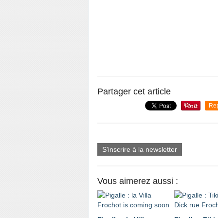
Partager cet article
Re
S'inscrire à la newsletter
Vous aimerez aussi :