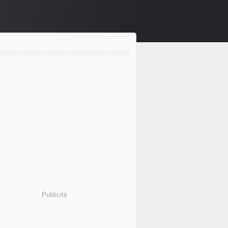
Publicité