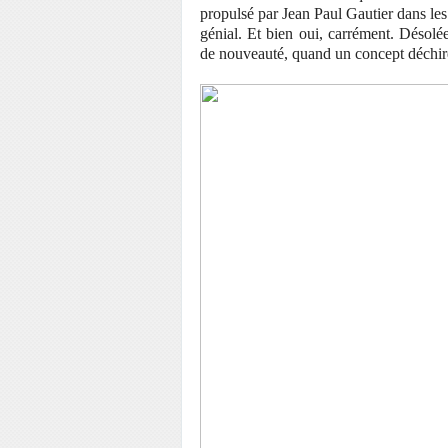
propulsé par Jean Paul Gautier dans les
génial. Et bien oui, carrément. Désolée
de nouveauté, quand un concept déchire, 