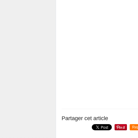
Partager cet article
Re