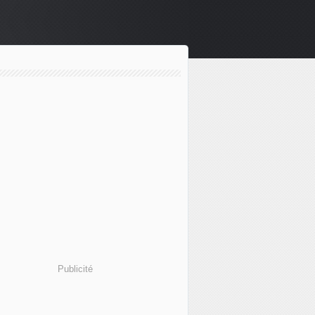
Publicité