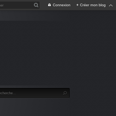
Connexion
+
Créer mon blog