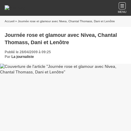
MENU
Accueil
» Journée rose et glamour avec Nivea, Chantal Thomass, Dani et Lenôtre
Journée rose et glamour avec Nivea, Chantal
Thomass, Dani et Lenôtre
Publié le 28/04/2009 à 09:25
Par
La journaliste