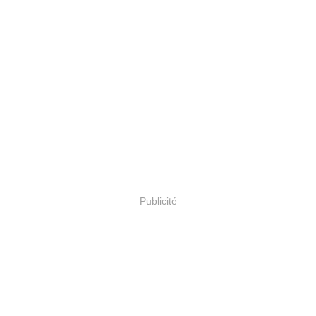
Publicité