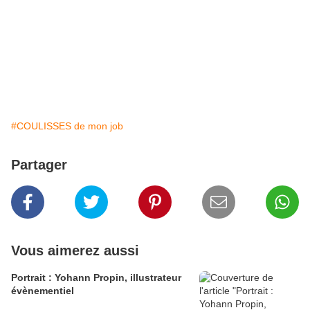
#COULISSES de mon job
Partager
Vous aimerez aussi
Portrait : Yohann Propin, illustrateur
évènementiel