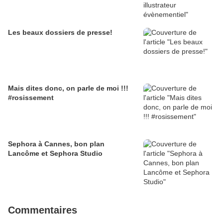
Les beaux dossiers de presse!
Mais dites donc, on parle de moi !!!
#rosissement
Sephora à Cannes, bon plan
Lancôme et Sephora Studio
Commentaires