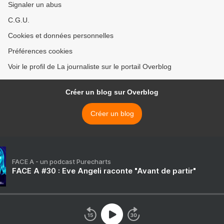
Signaler un abus
C.G.U.
Cookies et données personnelles
Préférences cookies
Voir le profil de La journaliste sur le portail Overblog
Créer un blog sur Overblog
Créer un blog
FACE A - un podcast Purecharts
FACE A #30 : Eve Angeli raconte "Avant de partir"