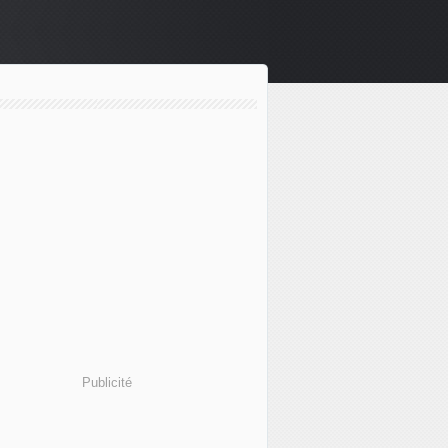
Publicité