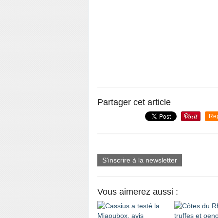
Partager cet article
Re
S'inscrire à la newsletter
Vous aimerez aussi :