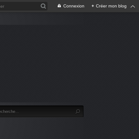
Connexion
+
Créer mon blog