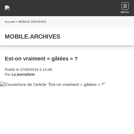
MENU
Accueil
» MOBILE.ARCHIVES
MOBILE.ARCHIVES
Est-on vraiment « gâtées » ?
Publié le 27/09/2016 à 14:48
Par
La journaliste