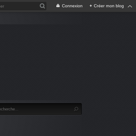
Connexion
+
Créer mon blog