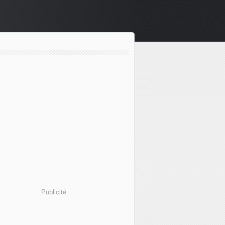
Publicité