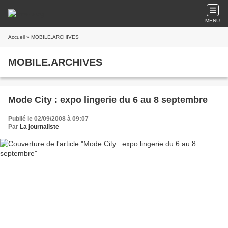
MENU
Accueil
» MOBILE.ARCHIVES
MOBILE.ARCHIVES
Mode City : expo lingerie du 6 au 8 septembre
Publié le 02/09/2008 à 09:07
Par
La journaliste