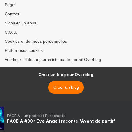
Pages
Contact
Signaler un abus
C.G.U.
Cookies et données personnelles
Préférences cookies
Voir le profil de La journaliste sur le portail Overblog
Créer un blog sur Overblog
Créer un blog
FACE A - un podcast Purecharts
FACE A #30 : Eve Angeli raconte "Avant de partir"