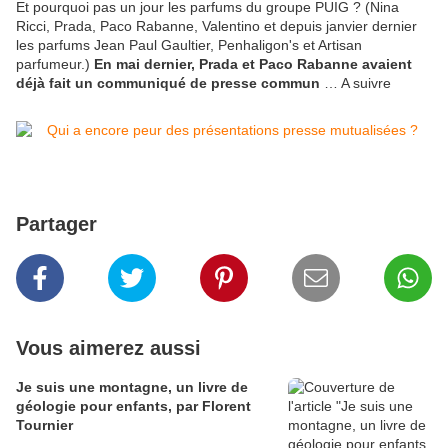
Et pourquoi pas un jour les parfums du groupe PUIG ? (Nina
Ricci, Prada, Paco Rabanne, Valentino et depuis janvier dernier
les parfums Jean Paul Gaultier, Penhaligon's et Artisan
parfumeur.)
En mai dernier, Prada et Paco Rabanne avaient
déjà fait un communiqué de presse commun
… A suivre
Partager
Vous aimerez aussi
Je suis une montagne, un livre de
géologie pour enfants, par Florent
Tournier