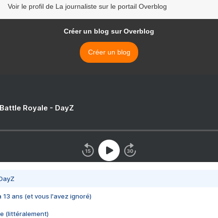
Voir le profil de La journaliste sur le portail Overblog
Créer un blog sur Overblog
Créer un blog
 Battle Royale - DayZ
 DayZ
 a 13 ans (et vous l'avez ignoré)
e (littéralement)