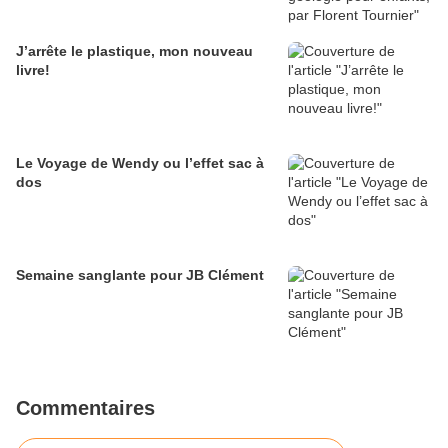
J’arrête le plastique, mon nouveau
livre!
Le Voyage de Wendy ou l’effet sac à
dos
Semaine sanglante pour JB Clément
Commentaires