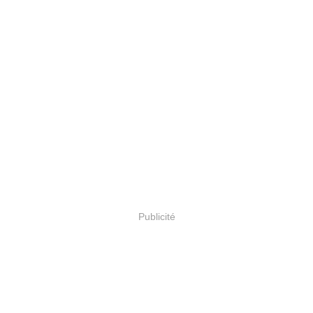
Publicité