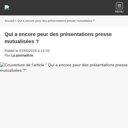
MENU
Accueil
» Qui a encore peur des présentations presse mutualisées ?
Qui a encore peur des présentations presse
mutualisées ?
Publié le 07/05/2016 à 13:33
Par
La journaliste